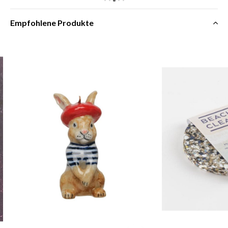
Empfohlene Produkte