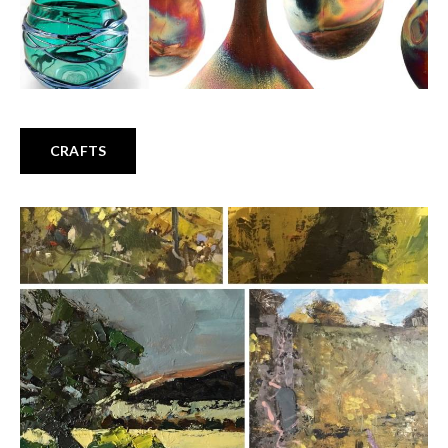
CRAFTS