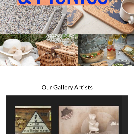
Our Gallery Artists