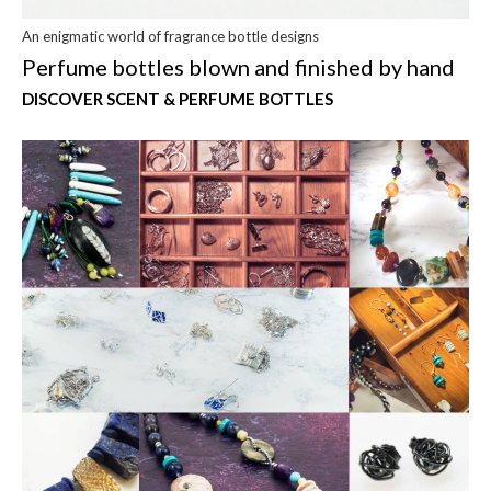
An enigmatic world of fragrance bottle designs
Perfume bottles blown and finished by hand
DISCOVER SCENT & PERFUME BOTTLES