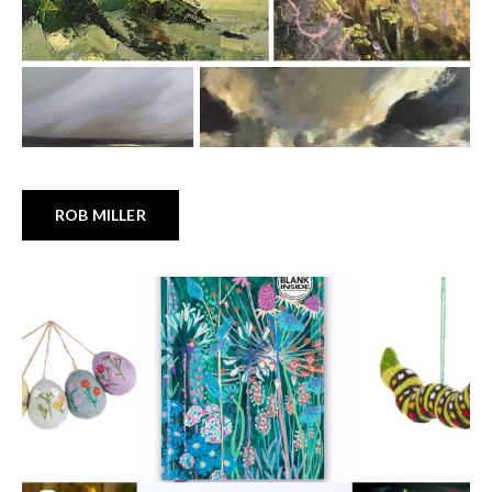
ROB MILLER