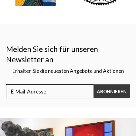
Melden Sie sich für unseren
Newsletter an
Erhalten Sie die neuesten Angebote und Aktionen
ABONNIEREN