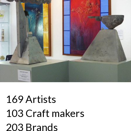
169 Artists
103 Craft makers
203 Brands