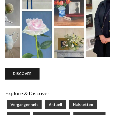
DISCOVER
Explore & Discover
Vergangenheit
Aktuell
Halsketten