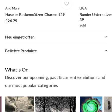
And Mary
LIGA
Hase im Baskenmützen-Charme 129
Runder Untersetzer
39
£26.75
Sold
Neu eingetroffen
Beliebte Produkte
What's On
Discover our upcoming, past & current exhibitions and
our most popular categories