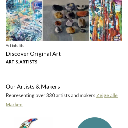
Art into life
Discover Original Art
ART & ARTISTS
Our Artists & Makers
Representing over 330 artists and makers
Zeige alle
Marken