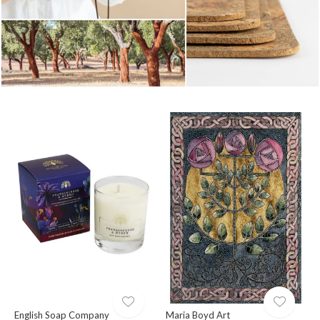
English Soap Company
Maria Boyd Art