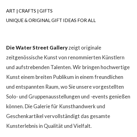
ART
|
CRAFTS
|
GIFTS
UNIQUE & ORIGINAL GIFT IDEAS FOR ALL
Die Water Street Gallery
zeigt originale
zeitgenössische Kunst von renommierten Künstlern
und aufstrebenden Talenten. Wir bringen hochwertige
Kunst einem breiten Publikum in einem freundlichen
und entspannten Raum, wo Sie unsere vorgestellten
Solo- und Gruppenausstellungen und -events genießen
können. Die Galerie für Kunsthandwerk und
Geschenkartikel vervollständigt das gesamte
Kunsterlebnis in Qualität und Vielfalt.