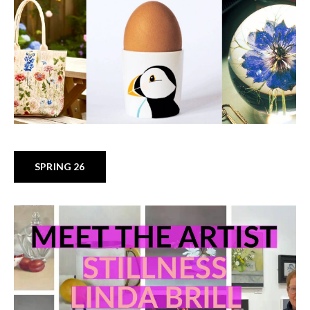
SPRING 26