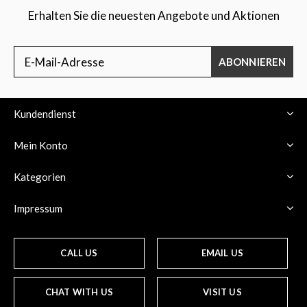
Erhalten Sie die neuesten Angebote und Aktionen
ABONNIEREN
Kundendienst
Mein Konto
Kategorien
Impressum
CALL US
EMAIL US
CHAT WITH US
VISIT US