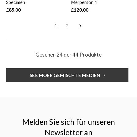
Specimen
Merperson 1
£85.00
£120.00
1
2
Gesehen 24 der 44 Produkte
SEE MORE GEMISCHTE MEDIEN
Melden Sie sich für unseren
Newsletter an