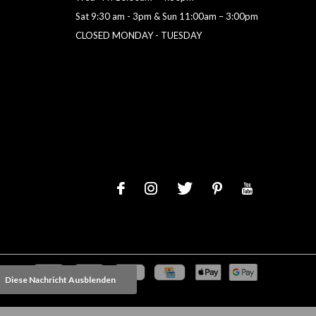
Sat 9:30 am - 3pm & Sun 11:00am – 3:00pm
CLOSED MONDAY - TUESDAY
Diese Nachricht Ausblenden