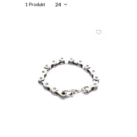
1 Produkt