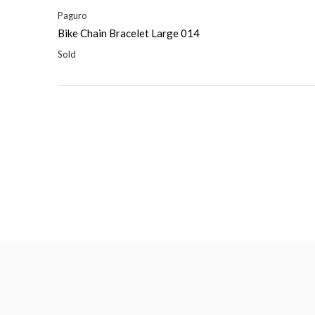
Paguro
Bike Chain Bracelet Large 014
Sold