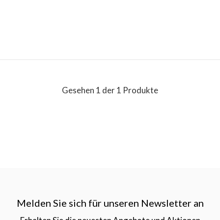
Gesehen 1 der 1 Produkte
Melden Sie sich für unseren Newsletter an