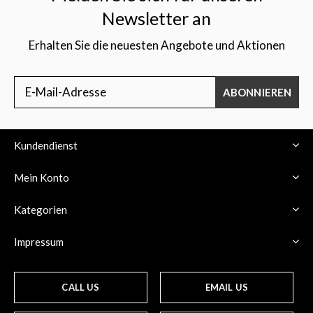
Newsletter an
Erhalten Sie die neuesten Angebote und Aktionen
ABONNIEREN
Kundendienst
Mein Konto
Kategorien
Impressum
CALL US
EMAIL US