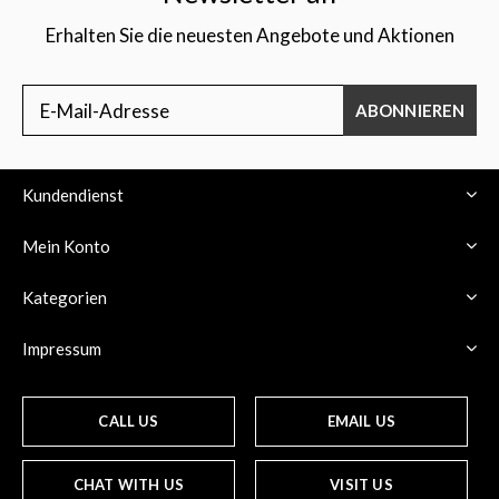
Erhalten Sie die neuesten Angebote und Aktionen
ABONNIEREN
Kundendienst
Mein Konto
Kategorien
Impressum
CALL US
EMAIL US
CHAT WITH US
VISIT US