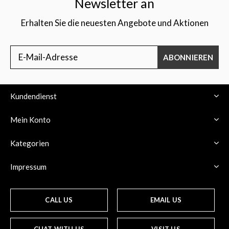
Newsletter an
Erhalten Sie die neuesten Angebote und Aktionen
ABONNIEREN
Kundendienst
Mein Konto
Kategorien
Impressum
CALL US
EMAIL US
CHAT WITH US
VISIT US