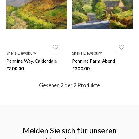
$
Sheila Dewsbury
Sheila Dewsbury
Pennine Way, Calderdale
Pennine Farm, Abend
£300.00
£300.00
Gesehen 2 der 2 Produkte
Melden Sie sich für unseren