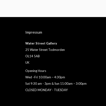
Impressum
Water Street Gallery
25 Water Street Todmorden
OL14 5AB
UK
Opening Hours
Wed –Fri 10:00am – 4:30pm
Sat 9:30 am - 3pm & Sun 11:00am – 3:00pm
CLOSED MONDAY - TUESDAY