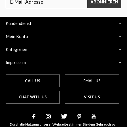
ABONNIEREN
Kundendienst
Mein Konto
Kategorien
Impressum
CALL US
EMAIL US
CHAT WITH US
VISIT US
Durch die Nutzung unserer Webseite stimmen Sie dem Gebrauch von