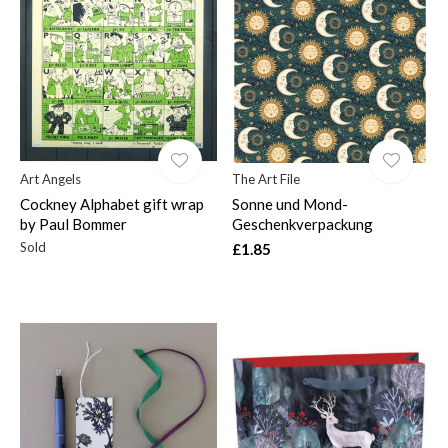
Art Angels
The Art File
Cockney Alphabet gift wrap
Sonne und Mond-
by Paul Bommer
Geschenkverpackung
Sold
£1.85