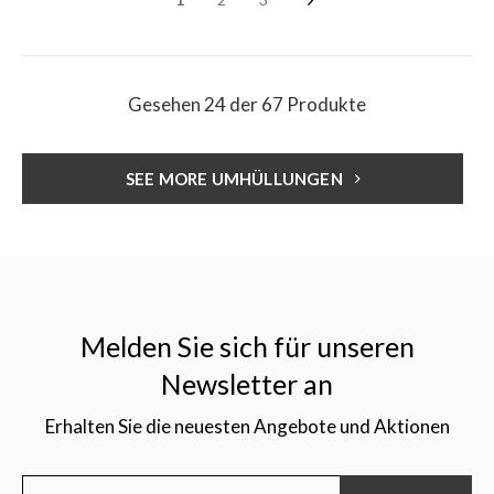
Gesehen 24 der 67 Produkte
SEE MORE UMHÜLLUNGEN
Melden Sie sich für unseren
Newsletter an
Erhalten Sie die neuesten Angebote und Aktionen