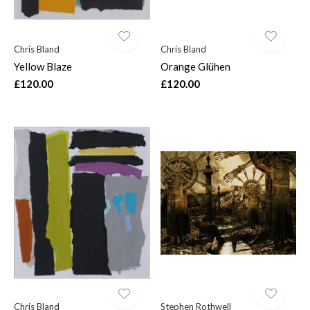
Chris Bland
Chris Bland
Yellow Blaze
Orange Glühen
£120.00
£120.00
Chris Bland
Stephen Rothwell