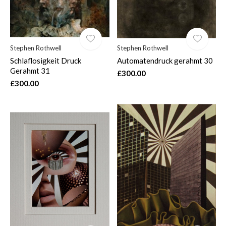
Stephen Rothwell
Stephen Rothwell
Schlaflosigkeit Druck
Automatendruck gerahmt 30
Gerahmt 31
£300.00
£300.00