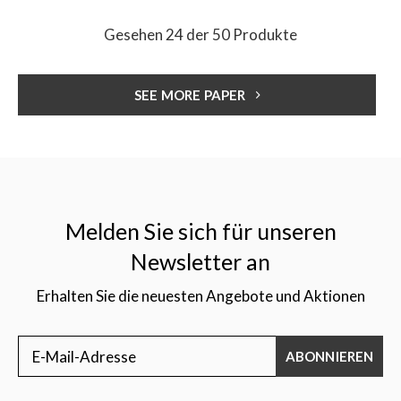
Gesehen 24 der 50 Produkte
SEE MORE PAPER
Melden Sie sich für unseren
Newsletter an
Erhalten Sie die neuesten Angebote und Aktionen
ABONNIEREN