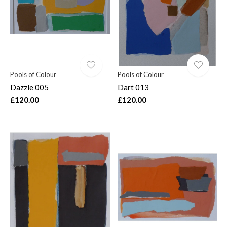
Pools of Colour
Pools of Colour
Dazzle 005
Dart 013
£120.00
£120.00