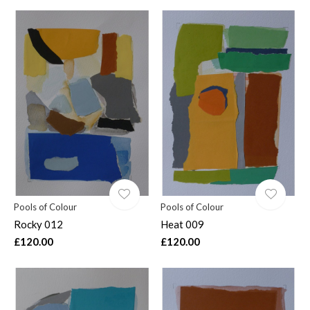
Pools of Colour
Pools of Colour
Rocky 012
Heat 009
£120.00
£120.00