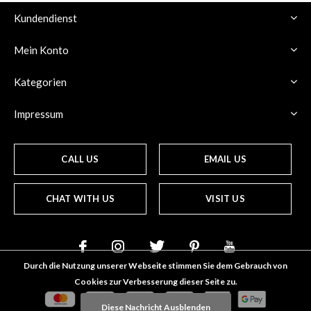
Kundendienst
Mein Konto
Kategorien
Impressum
CALL US
EMAIL US
CHAT WITH US
VISIT US
Durch die Nutzung unserer Webseite stimmen Sie dem Gebrauch von
Cookies zur Verbesserung dieser Seite zu.
Diese Nachricht Ausblenden