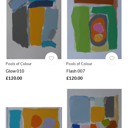
Pools of Colour
Pools of Colour
Glow 010
Flash 007
£120.00
£120.00