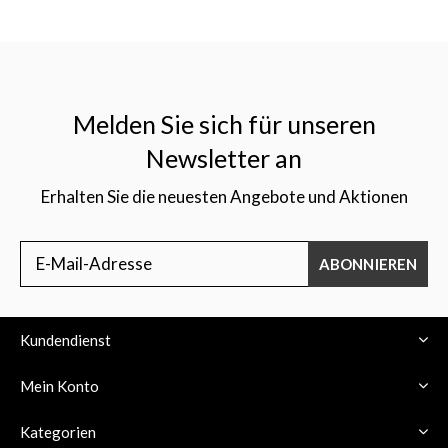
Melden Sie sich für unseren
Newsletter an
Erhalten Sie die neuesten Angebote und Aktionen
ABONNIEREN
Kundendienst
Mein Konto
Kategorien