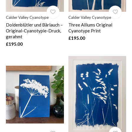
Calder Valley Cyanotype
Calder Valley Cyanotype
Doldenblütler und Bärlauch –
Three Alliums Original
Original-Cyanotypie-Druck,
Cyanotype Print
gerahmt
£195.00
£195.00