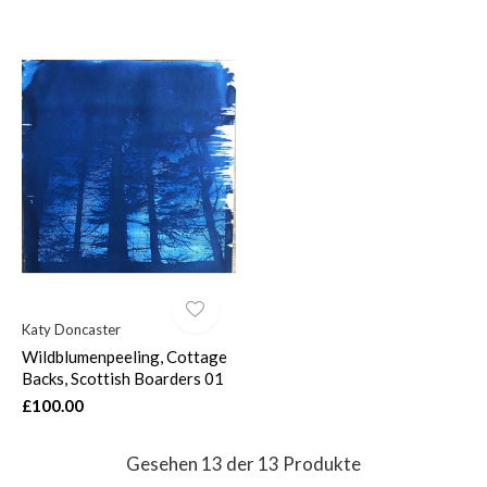
Katy Doncaster
Wildblumenpeeling, Cottage
Backs, Scottish Boarders 01
£100.00
Gesehen 13 der 13 Produkte