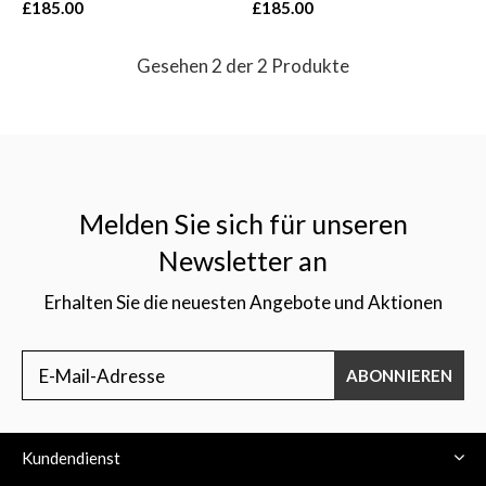
£185.00
£185.00
Gesehen 2 der 2 Produkte
Melden Sie sich für unseren
Newsletter an
Erhalten Sie die neuesten Angebote und Aktionen
ABONNIEREN
Kundendienst