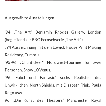
Ausgewählte Ausstellungen
'94 „The Art“ Benjamin Rhodes Gallery, London
(begleitend zur BBC-Fernsehserie „The Art“)
„94 Auszeichnung mit dem Lowick House Print Making
Residency, Cumbria
'95-96 „Chanticleer“ Nordwest-Tournee für zwei
Personen, Show 10 Venus.
'96 'Fabel und Fantasie' sechs Realisten des
Unwirklichen. North Shields, mit Elisabeth Frink, Paula
Rego usw.
96' „Die Kunst des Theaters“ Manchester Royal