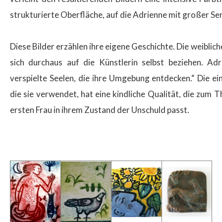
strukturierte Oberfläche, auf die Adrienne mit großer Sens
Diese Bilder erzählen ihre eigene Geschichte. Die weibliche
sich durchaus auf die Künstlerin selbst beziehen. Adr
verspielte Seelen, die ihre Umgebung entdecken.“ Die ein
die sie verwendet, hat eine kindliche Qualität, die zum
ersten Frau in ihrem Zustand der Unschuld passt.