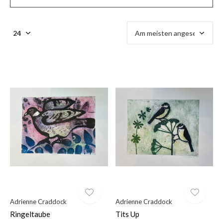
Adrienne Craddock
Adrienne Craddock
Ringeltaube
Tits Up