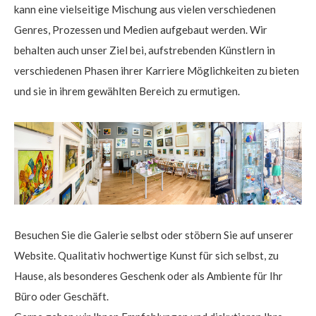
kann eine vielseitige Mischung aus vielen verschiedenen
Genres, Prozessen und Medien aufgebaut werden. Wir
behalten auch unser Ziel bei, aufstrebenden Künstlern in
verschiedenen Phasen ihrer Karriere Möglichkeiten zu bieten
$
und sie in ihrem gewählten Bereich zu ermutigen.
Besuchen Sie die Galerie selbst oder stöbern Sie auf unserer
Website. Qualitativ hochwertige Kunst für sich selbst, zu
Hause, als besonderes Geschenk oder als Ambiente für Ihr
Büro oder Geschäft.