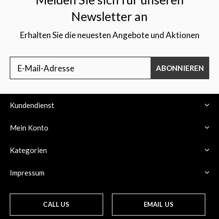
Newsletter an
Erhalten Sie die neuesten Angebote und Aktionen
ABONNIEREN
Kundendienst
Mein Konto
Kategorien
Impressum
CALL US
EMAIL US