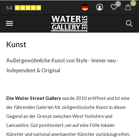
0
0
5.0
Kunst
Außergewöhnliche Kunst von Style - Immer neu -
Independent & Original
Die Water Street Gallery
wurde 2010 eröffnet und ist eine
der führenden Galerien für zeitgenössische Kunst in dieser
Gegend an der Grenze zwischen West Yorkshire und
Lancashire. Gut positioniert, um auf eine Fülle lokaler
Künstler und national anerkannter Künstler zurückzugreifen,