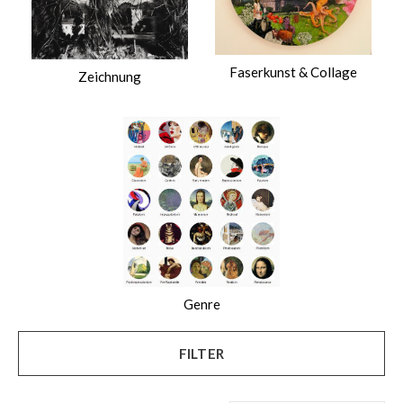
Faserkunst & Collage
Zeichnung
Genre
FILTER