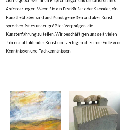
Gerne geben wir Ihnen Empfehlungen und diskutieren Ihre
Anforderungen. Wenn Sie ein Erstkäufer oder Sammler, ein
Kunstliebhaber sind und Kunst genießen und über Kunst
sprechen, ist es unser größtes Vergnügen, die
Kunsterfahrung zu teilen. Wir beschäftigen uns seit vielen
Jahren mit bildender Kunst und verfügen über eine Fülle von
Kenntnissen und Fachkenntnissen.