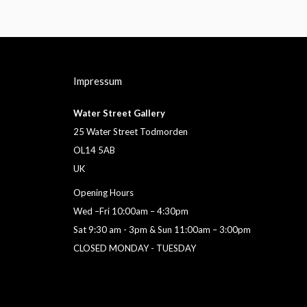
Impressum
Water Street Gallery
25 Water Street Todmorden
OL14 5AB
UK
Opening Hours
Wed –Fri 10:00am – 4:30pm
Sat 9:30 am - 3pm & Sun 11:00am – 3:00pm
CLOSED MONDAY - TUESDAY