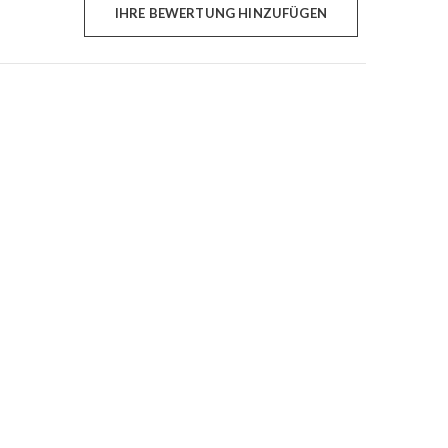
IHRE BEWERTUNG HINZUFÜGEN