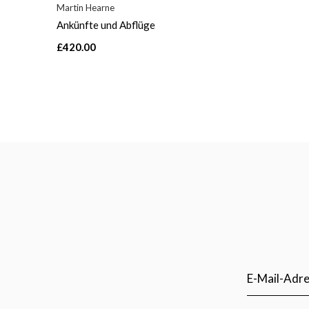
Martin Hearne
Ankünfte und Abflüge
£420.00