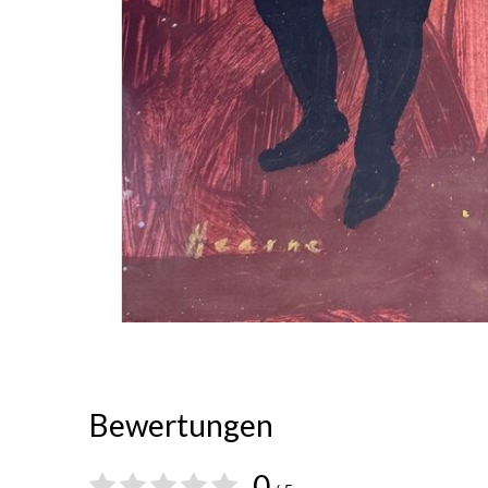
Bewertungen
0