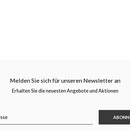
Melden Sie sich für unseren Newsletter an
Erhalten Sie die neuesten Angebote und Aktionen
ABONN