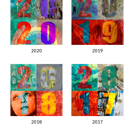
2020
2019
2018
2017