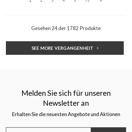
1
2
3
4
5
75
Gesehen 24 der 1782 Produkte
SEE MORE VERGANGENHEIT
Melden Sie sich für unseren
Newsletter an
Erhalten Sie die neuesten Angebote und Aktionen