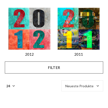
2012
2011
FILTER