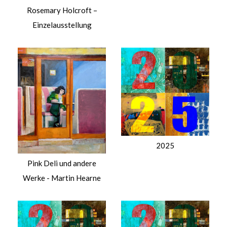
Rosemary Holcroft –
Einzelausstellung
2025
Pink Deli und andere
Werke - Martin Hearne