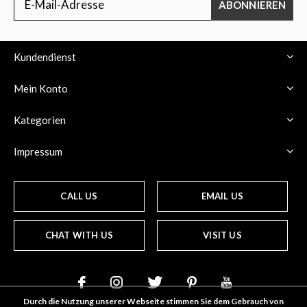
ABONNIEREN
Kundendienst
Mein Konto
Kategorien
Impressum
CALL US
EMAIL US
CHAT WITH US
VISIT US
Durch die Nutzung unserer Webseite stimmen Sie dem Gebrauch von