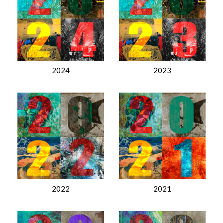
2024
2023
2022
2021