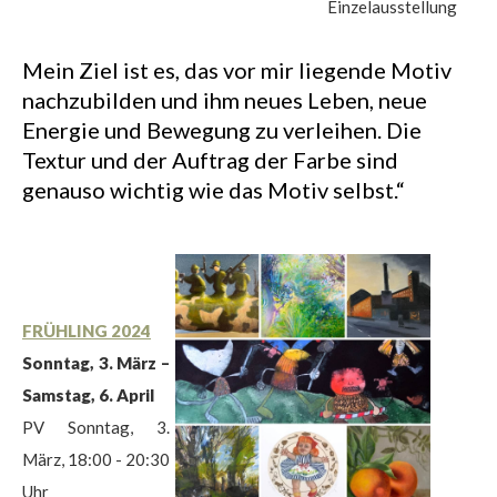
Einzelausstellung
Mein Ziel ist es, das vor mir liegende Motiv
nachzubilden und ihm neues Leben, neue
Energie und Bewegung zu verleihen. Die
$
Textur und der Auftrag der Farbe sind
genauso wichtig wie das Motiv selbst.“
FRÜHLING 2024
Sonntag, 3. März –
Samstag, 6. April
PV Sonntag, 3.
März, 18:00 - 20:30
Uhr