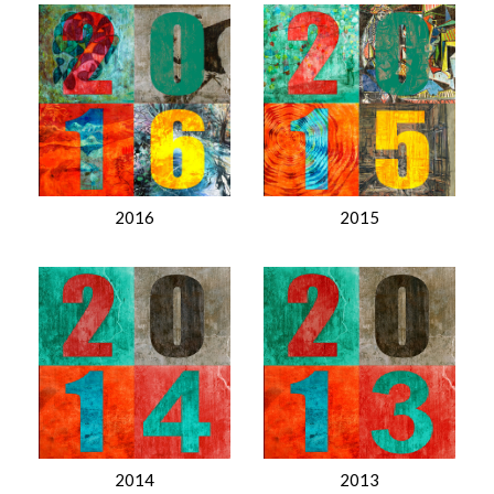
2016
2015
2014
2013