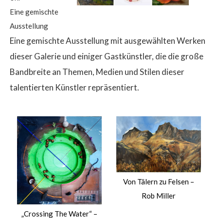
Eine gemischte
Ausstellung
Eine gemischte Ausstellung mit ausgewählten Werken
dieser Galerie und einiger Gastkünstler, die die große
Bandbreite an Themen, Medien und Stilen dieser
talentierten Künstler repräsentiert.
Von Tälern zu Felsen –
Rob Miller
„Crossing The Water“ –