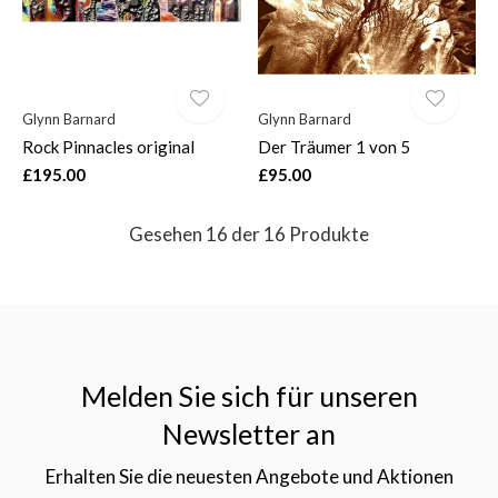
Glynn Barnard
Glynn Barnard
Rock Pinnacles original
Der Träumer 1 von 5
£195.00
£95.00
Gesehen 16 der 16 Produkte
Melden Sie sich für unseren
Newsletter an
Erhalten Sie die neuesten Angebote und Aktionen