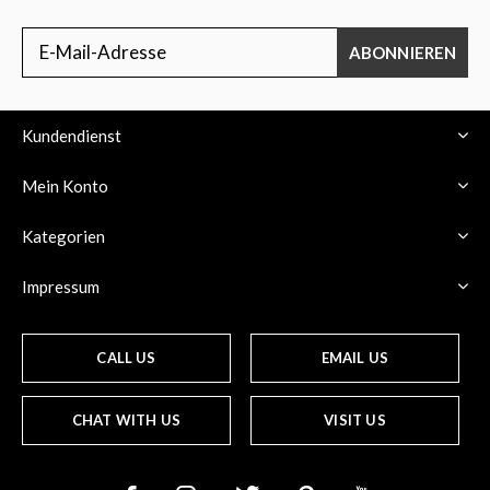
ABONNIEREN
Kundendienst
Mein Konto
Kategorien
Impressum
CALL US
EMAIL US
CHAT WITH US
VISIT US