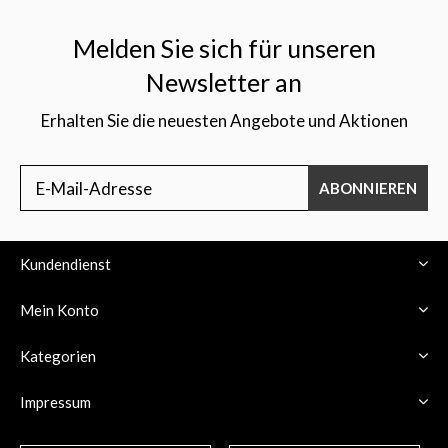
Melden Sie sich für unseren
Newsletter an
Erhalten Sie die neuesten Angebote und Aktionen
$
ABONNIEREN
Kundendienst
Mein Konto
Kategorien
Impressum