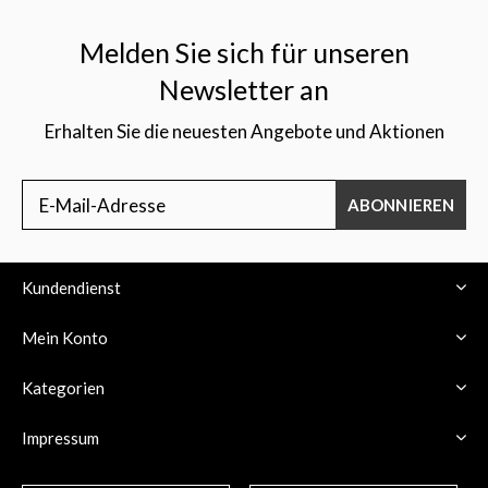
Melden Sie sich für unseren
Newsletter an
Erhalten Sie die neuesten Angebote und Aktionen
$
ABONNIEREN
Kundendienst
Mein Konto
Kategorien
Impressum