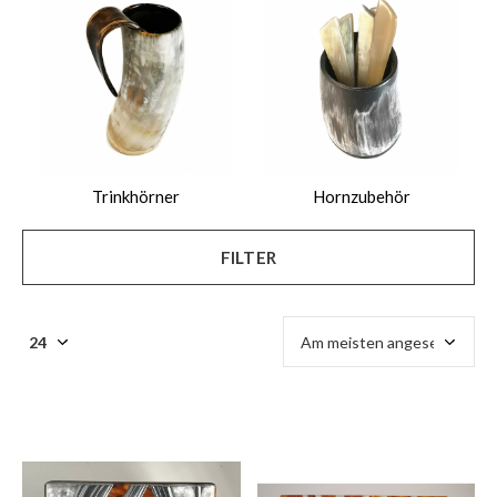
$
Trinkhörner
Hornzubehör
FILTER