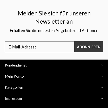
Melden Sie sich für unseren
Newsletter an
Erhalten Sie die neuesten Angebote und Aktionen
ABONNIEREN
Kundendienst
Mein Konto
Kategorien
Impressum