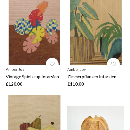
Amber Joy
Amber Joy
Vintage Spielzeug Intarsien
Zimmerpflanzen Intarsien
£120.00
£110.00