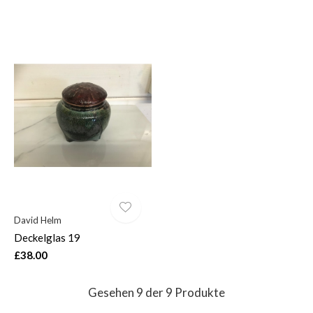
David Helm
Deckelglas 19
£38.00
Gesehen 9 der 9 Produkte