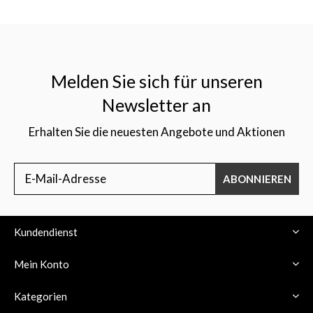
Melden Sie sich für unseren
Newsletter an
Erhalten Sie die neuesten Angebote und Aktionen
ABONNIEREN
Kundendienst
Mein Konto
Kategorien