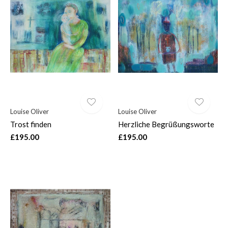
Louise Oliver
Louise Oliver
Trost finden
Herzliche Begrüßungsworte
£195.00
£195.00