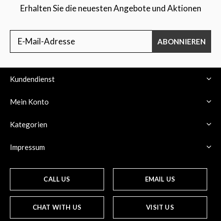
Erhalten Sie die neuesten Angebote und Aktionen
ABONNIEREN
Kundendienst
Mein Konto
Kategorien
Impressum
CALL US
EMAIL US
CHAT WITH US
VISIT US