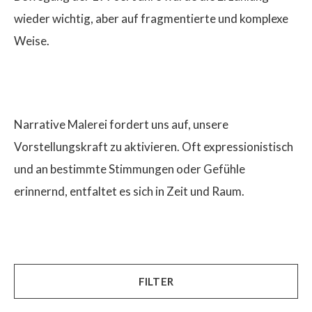
wieder wichtig, aber auf fragmentierte und komplexe
Weise.
Narrative Malerei fordert uns auf, unsere
Vorstellungskraft zu aktivieren. Oft expressionistisch
und an bestimmte Stimmungen oder Gefühle
erinnernd, entfaltet es sich in Zeit und Raum.
FILTER