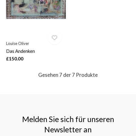
Louise Oliver
Das Andenken
£150.00
Gesehen 7 der 7 Produkte
Melden Sie sich für unseren
Newsletter an