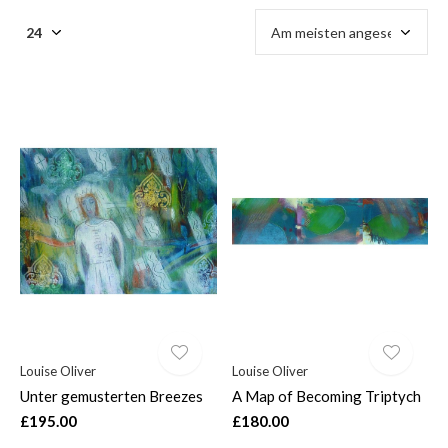
Louise Oliver
Louise Oliver
Unter gemusterten Breezes
A Map of Becoming Triptych
£195.00
£180.00