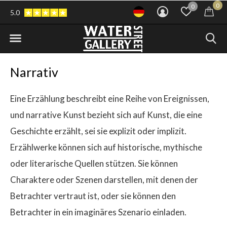
0
0
5.0
Narrativ
Eine Erzählung beschreibt eine Reihe von Ereignissen,
und narrative Kunst bezieht sich auf Kunst, die eine
Geschichte erzählt, sei sie explizit oder implizit.
Erzählwerke können sich auf historische, mythische
oder literarische Quellen stützen. Sie können
Charaktere oder Szenen darstellen, mit denen der
Betrachter vertraut ist, oder sie können den
Betrachter in ein imaginäres Szenario einladen.