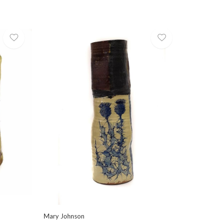
Mary Johnson