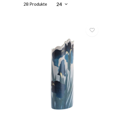
28 Produkte