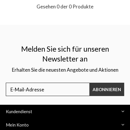
Gesehen 0 der 0 Produkte
Melden Sie sich für unseren
Newsletter an
Erhalten Sie die neuesten Angebote und Aktionen
ABONNIEREN
Kundendienst
Mein Konto