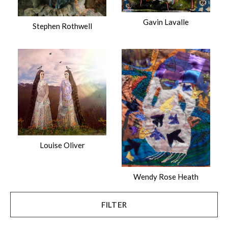
Gavin Lavalle
Stephen Rothwell
Louise Oliver
Wendy Rose Heath
FILTER