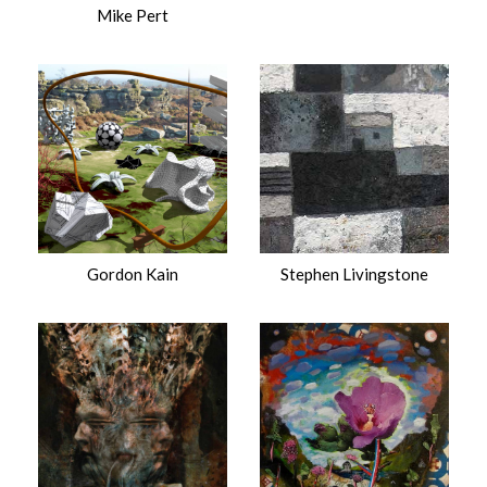
Mike Pert
$
Gordon Kain
Stephen Livingstone