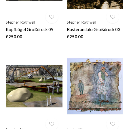
Stephen Rothwell
Stephen Rothwell
Kopfbügel Großdruck 09
Busterandalo Großdruck 03
£250.00
£250.00