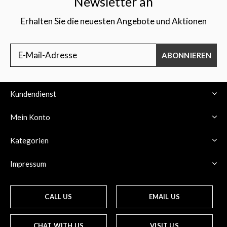
Newsletter an
Erhalten Sie die neuesten Angebote und Aktionen
ABONNIEREN
Kundendienst
Mein Konto
Kategorien
Impressum
CALL US
EMAIL US
CHAT WITH US
VISIT US