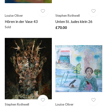
Louise Oliver
Stephen Rothwell
Hören in der Vase 43
Unten St. Judes klein 26
Sold
£70.00
Stephen Rothwell
Louise Oliver