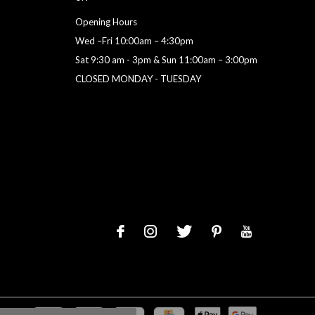
Opening Hours
Wed –Fri 10:00am – 4:30pm
Sat 9:30 am - 3pm & Sun 11:00am – 3:00pm
CLOSED MONDAY - TUESDAY