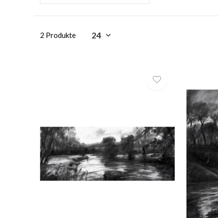
2 Produkte