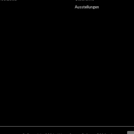
Ausstellungen