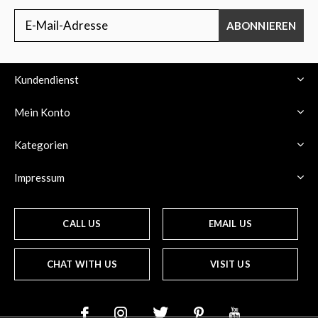
ABONNIEREN
Kundendienst
Mein Konto
Kategorien
Impressum
CALL US
EMAIL US
CHAT WITH US
VISIT US