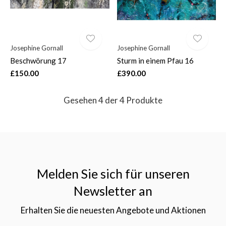
Josephine Gornall
Josephine Gornall
Beschwörung 17
Sturm in einem Pfau 16
£150.00
£390.00
Gesehen 4 der 4 Produkte
Melden Sie sich für unseren
Newsletter an
Erhalten Sie die neuesten Angebote und Aktionen