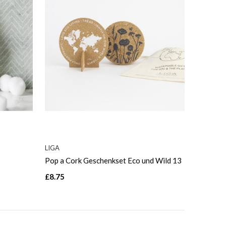
LIGA
Pop a Cork Geschenkset Eco und Wild 13
£8.75