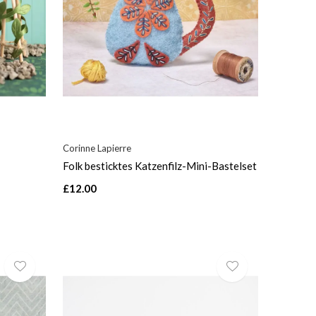
Corinne Lapierre
Folk besticktes Katzenfilz-Mini-Bastelset
£12.00