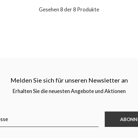
Gesehen 8 der 8 Produkte
Melden Sie sich für unseren Newsletter an
Erhalten Sie die neuesten Angebote und Aktionen
ABONN