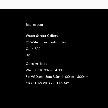
Impressum
Water Street Gallery
25 Water Street Todmorden
OL14 5AB
UK
Opening Hours
Wed –Fri 10:00am – 4:30pm
Sat 9:30 am - 3pm & Sun 11:00am – 3:00pm
CLOSED MONDAY - TUESDAY