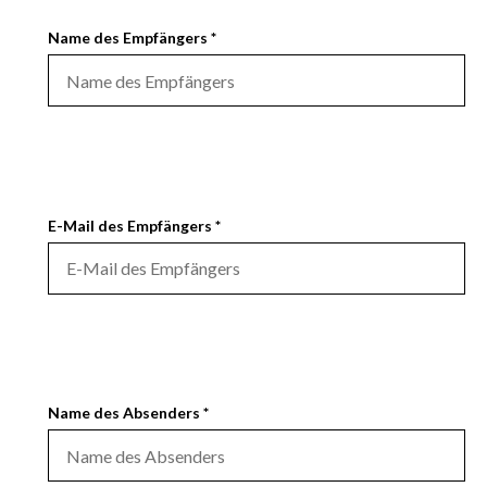
Name des Empfängers *
E-Mail des Empfängers *
Name des Absenders *