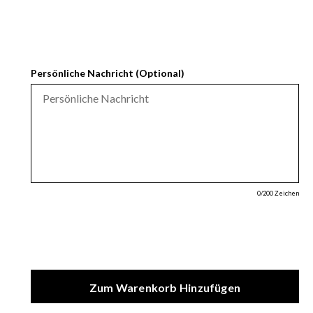
Persönliche Nachricht (Optional)
0
/200 Zeichen