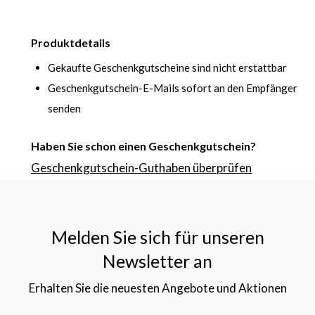
Produktdetails
Gekaufte Geschenkgutscheine sind nicht erstattbar
Geschenkgutschein-E-Mails sofort an den Empfänger
senden
Haben Sie schon einen Geschenkgutschein?
Geschenkgutschein-Guthaben überprüfen
Melden Sie sich für unseren
Newsletter an
Erhalten Sie die neuesten Angebote und Aktionen