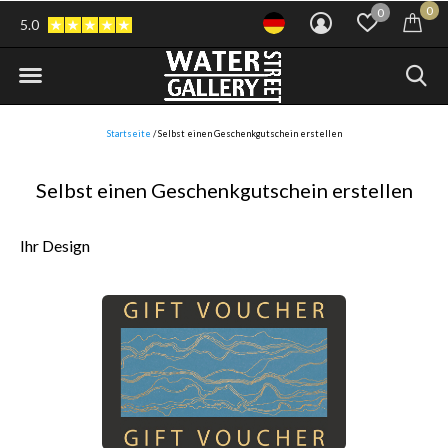
0
0
5.0
Startseite
/ Selbst einen Geschenkgutschein erstellen
Selbst einen Geschenkgutschein erstellen
Ihr Design