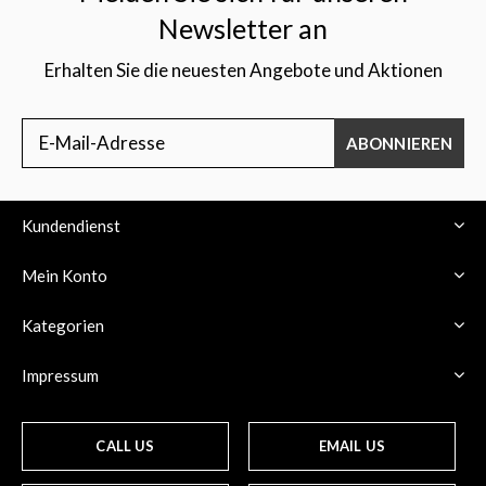
Newsletter an
Erhalten Sie die neuesten Angebote und Aktionen
ABONNIEREN
Kundendienst
Mein Konto
Kategorien
Impressum
CALL US
EMAIL US