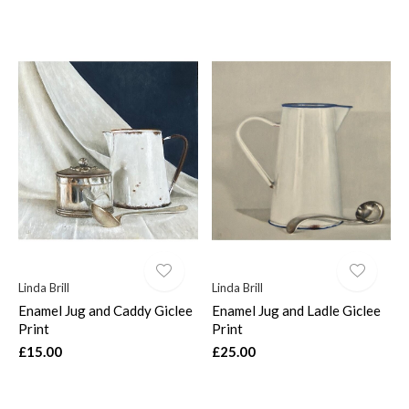
Linda Brill
Linda Brill
Enamel Jug and Caddy Giclee
Enamel Jug and Ladle Giclee
Print
Print
£15.00
£25.00