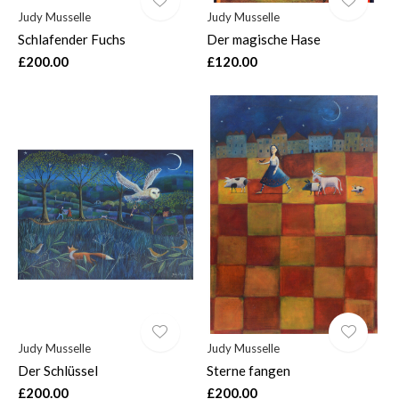
Judy Musselle
Judy Musselle
Schlafender Fuchs
Der magische Hase
£200.00
£120.00
Judy Musselle
Judy Musselle
Der Schlüssel
Sterne fangen
£200.00
£200.00