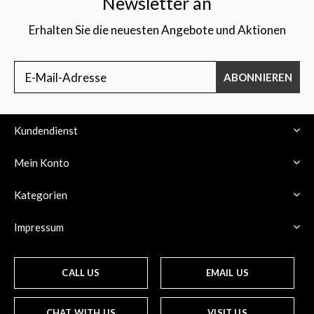
Newsletter an
Erhalten Sie die neuesten Angebote und Aktionen
ABONNIEREN
Kundendienst
Mein Konto
Kategorien
Impressum
CALL US
EMAIL US
CHAT WITH US
VISIT US