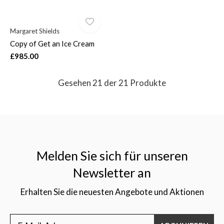
Margaret Shields
Copy of Get an Ice Cream
£985.00
Gesehen 21 der 21 Produkte
Melden Sie sich für unseren
Newsletter an
Erhalten Sie die neuesten Angebote und Aktionen