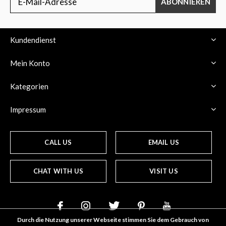
ABONNIEREN
Kundendienst
Mein Konto
Kategorien
Impressum
CALL US
EMAIL US
CHAT WITH US
VISIT US
Durch die Nutzung unserer Webseite stimmen Sie dem Gebrauch von