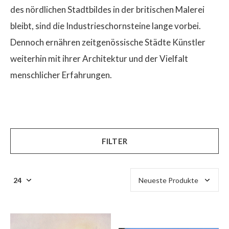
des nördlichen Stadtbildes in der britischen Malerei
bleibt, sind die Industrieschornsteine lange vorbei.
Dennoch ernähren zeitgenössische Städte Künstler
weiterhin mit ihrer Architektur und der Vielfalt
menschlicher Erfahrungen.
FILTER