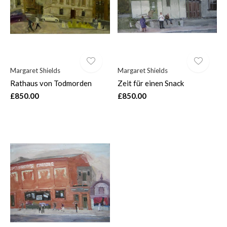
Margaret Shields
Margaret Shields
Rathaus von Todmorden
Zeit für einen Snack
£850.00
£850.00