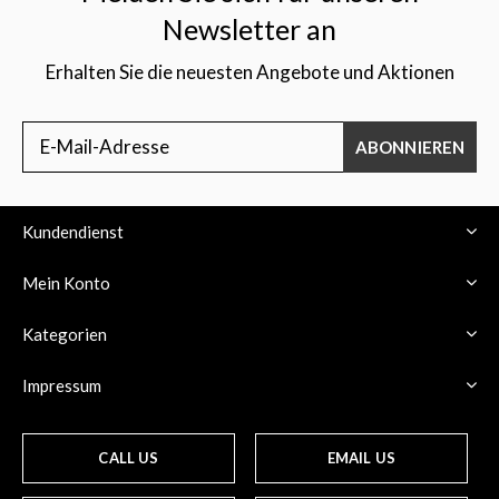
Newsletter an
Erhalten Sie die neuesten Angebote und Aktionen
ABONNIEREN
Kundendienst
Mein Konto
Kategorien
Impressum
CALL US
EMAIL US