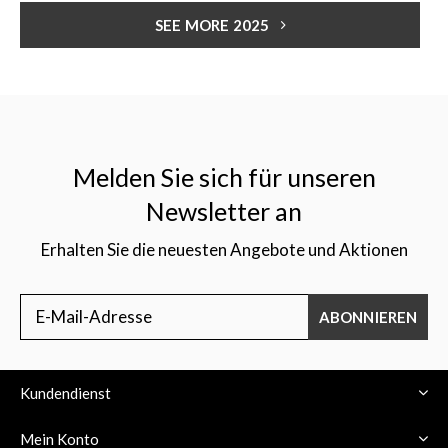
SEE MORE 2025
Melden Sie sich für unseren
Newsletter an
Erhalten Sie die neuesten Angebote und Aktionen
ABONNIEREN
Kundendienst
Mein Konto