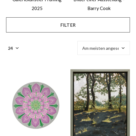
2025
Barry Cook
FILTER