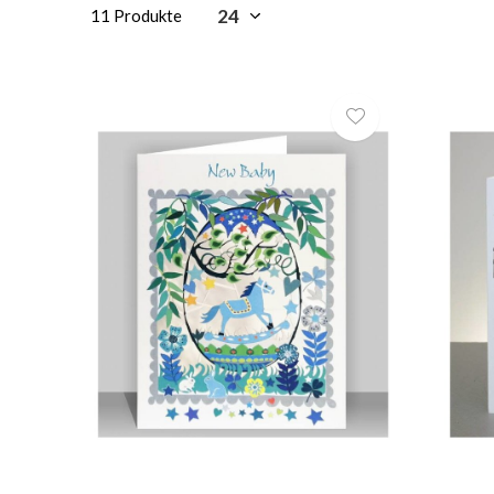
11 Produkte