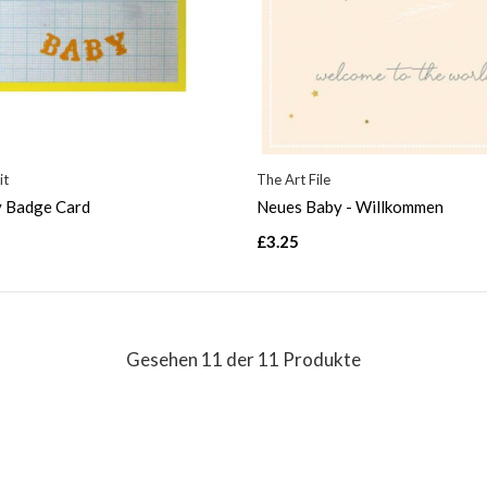
it
The Art File
 Badge Card
Neues Baby - Willkommen
£3.25
Gesehen 11 der 11 Produkte