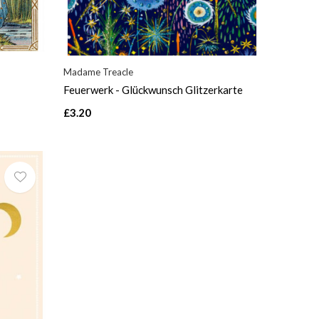
Madame Treacle
Feuerwerk - Glückwunsch Glitzerkarte
£3.20