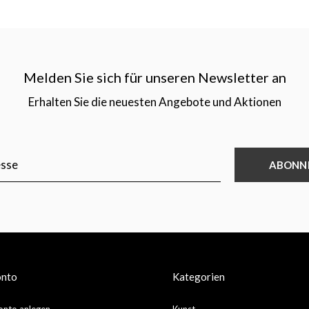
Melden Sie sich für unseren Newsletter an
Erhalten Sie die neuesten Angebote und Aktionen
ABONN
onto
Kategorien