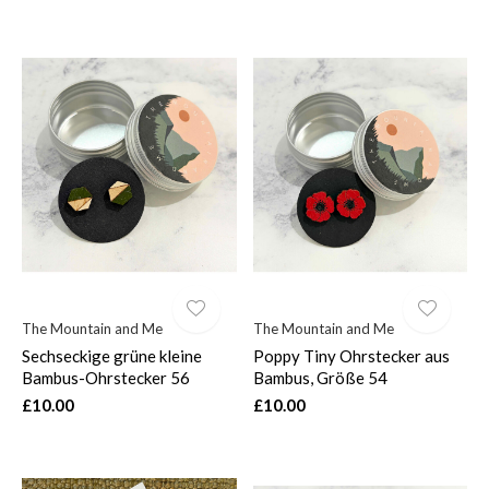
The Mountain and Me
The Mountain and Me
Sechseckige grüne kleine
Poppy Tiny Ohrstecker aus
Bambus-Ohrstecker 56
Bambus, Größe 54
£10.00
£10.00