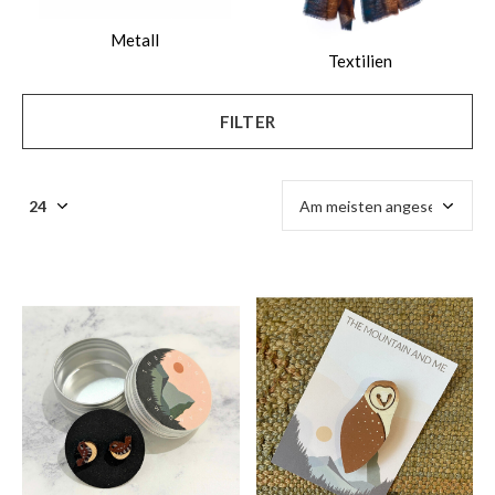
Metall
Textilien
FILTER