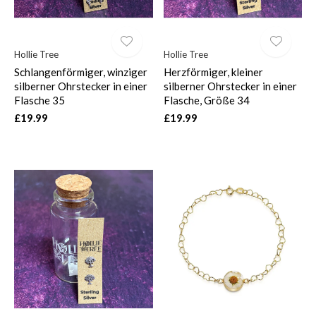
Hollie Tree
Hollie Tree
Schlangenförmiger, winziger
Herzförmiger, kleiner
silberner Ohrstecker in einer
silberner Ohrstecker in einer
Flasche 35
Flasche, Größe 34
£19.99
£19.99