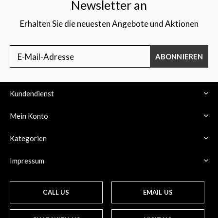
Newsletter an
Erhalten Sie die neuesten Angebote und Aktionen
ABONNIEREN
Kundendienst
Mein Konto
Kategorien
Impressum
CALL US
EMAIL US