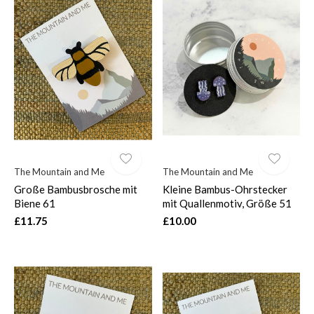
The Mountain and Me
The Mountain and Me
Große Bambusbrosche mit
Kleine Bambus-Ohrstecker
Biene 61
mit Quallenmotiv, Größe 51
£11.75
£10.00