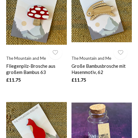
The Mountain and Me
The Mountain and Me
Fliegenpilz-Brosche aus
Große Bambusbrosche mit
großem Bambus 63
Hasenmotiv, 62
£11.75
£11.75