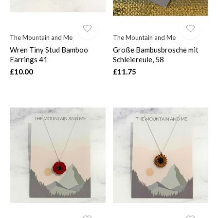
The Mountain and Me
The Mountain and Me
Wren Tiny Stud Bamboo
Große Bambusbrosche mit
Earrings 41
Schleiereule, 58
£10.00
£11.75