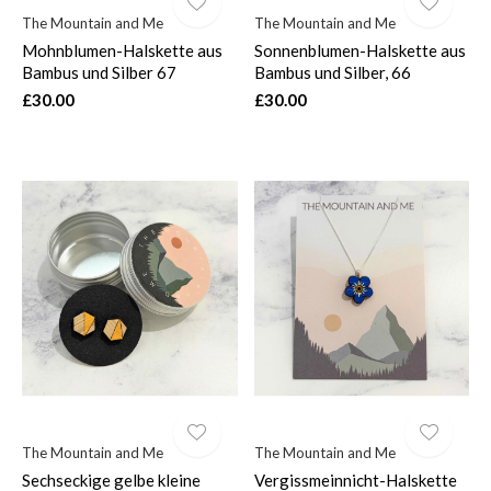
The Mountain and Me
The Mountain and Me
Mohnblumen-Halskette aus
Sonnenblumen-Halskette aus
Bambus und Silber 67
Bambus und Silber, 66
£30.00
£30.00
The Mountain and Me
The Mountain and Me
Sechseckige gelbe kleine
Vergissmeinnicht-Halskette