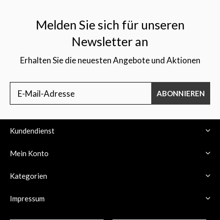
Melden Sie sich für unseren
Newsletter an
Erhalten Sie die neuesten Angebote und Aktionen
ABONNIEREN
Kundendienst
Mein Konto
Kategorien
Impressum