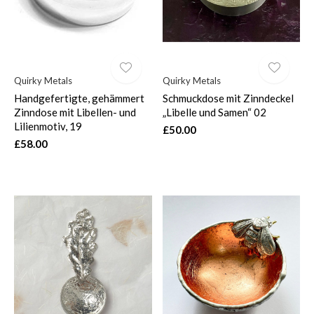
Quirky Metals
Quirky Metals
Handgefertigte, gehämmert
Schmuckdose mit Zinndeckel
Zinndose mit Libellen- und
„Libelle und Samen“ 02
Lilienmotiv, 19
£50.00
£58.00