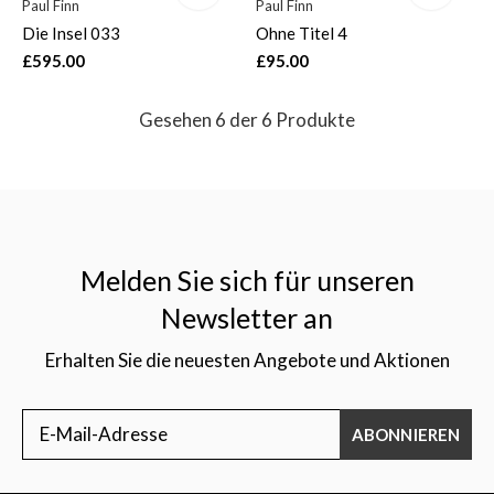
Paul Finn
Paul Finn
Die Insel 033
Ohne Titel 4
£595.00
£95.00
Gesehen 6 der 6 Produkte
Melden Sie sich für unseren
Newsletter an
Erhalten Sie die neuesten Angebote und Aktionen
ABONNIEREN