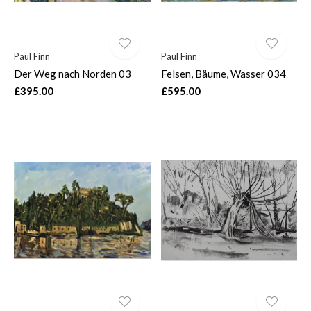
Paul Finn
Paul Finn
Der Weg nach Norden 03
Felsen, Bäume, Wasser 034
£395.00
£595.00