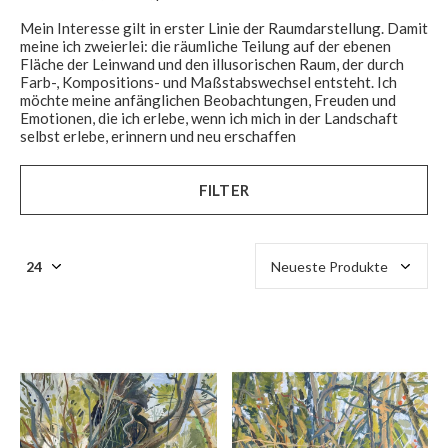
Mein Interesse gilt in erster Linie der Raumdarstellung. Damit
meine ich zweierlei: die räumliche Teilung auf der ebenen
Fläche der Leinwand und den illusorischen Raum, der durch
Farb-, Kompositions- und Maßstabswechsel entsteht. Ich
möchte meine anfänglichen Beobachtungen, Freuden und
Emotionen, die ich erlebe, wenn ich mich in der Landschaft
$
selbst erlebe, erinnern und neu erschaffen
FILTER