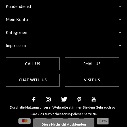
Kundendienst
Mein Konto
Kategorien
Impressum
CALL US
EMAIL US
CHAT WITH US
VISIT US
Durch die Nutzung unserer Webseite stimmen Sie dem Gebrauch von
Cookies zur Verbesserung dieser Seite zu.
Diese Nachricht Ausblenden