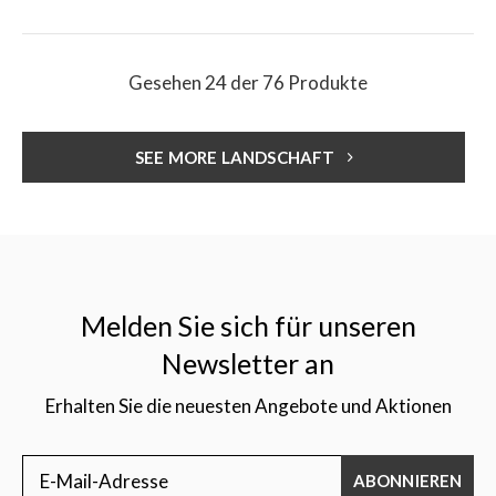
Gesehen 24 der 76 Produkte
SEE MORE LANDSCHAFT
Melden Sie sich für unseren
Newsletter an
Erhalten Sie die neuesten Angebote und Aktionen
ABONNIEREN