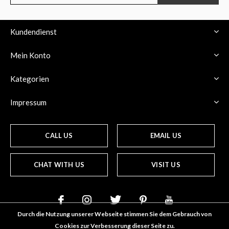
Kundendienst
Mein Konto
Kategorien
Impressum
CALL US
EMAIL US
CHAT WITH US
VISIT US
Durch die Nutzung unserer Webseite stimmen Sie dem Gebrauch von
Cookies zur Verbesserung dieser Seite zu.