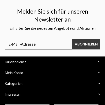
Melden Sie sich für unseren
Newsletter an
Erhalten Sie die neuesten Angebote und Aktionen
$
ABONNIEREN
Kundendienst
Mein Konto
Kategorien
Impressum