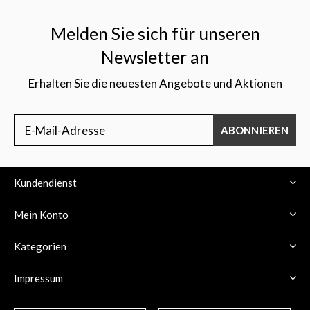
Melden Sie sich für unseren
Newsletter an
Erhalten Sie die neuesten Angebote und Aktionen
$
ABONNIEREN
Kundendienst
Mein Konto
Kategorien
Impressum