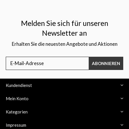
Melden Sie sich für unseren
Newsletter an
Erhalten Sie die neuesten Angebote und Aktionen
ABONNIEREN
Kundendienst
Mein Konto
Kategorien
Impressum