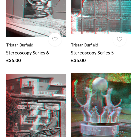
Tristan Burfield
Tristan Burfield
Stereoscopy Series 6
Stereoscopy Series 5
£35.00
£35.00