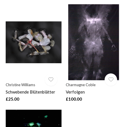
Christine Williams
Charmagne Coble
Schwebende Blütenblätter
Verfolgen
£25.00
£100.00