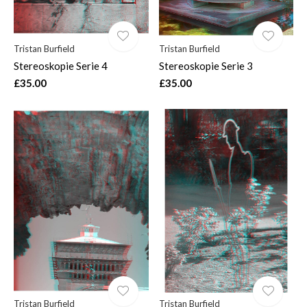
Tristan Burfield
Tristan Burfield
Stereoskopie Serie 4
Stereoskopie Serie 3
£35.00
£35.00
Tristan Burfield
Tristan Burfield