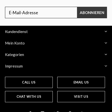
ABONNIEREN
Kundendienst
Mein Konto
Kategorien
Impressum
CALL US
EMAIL US
CHAT WITH US
VISIT US