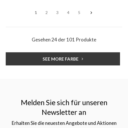
1
2
3
4
5
Gesehen 24 der 101 Produkte
SEE MORE FARBE
Melden Sie sich für unseren
Newsletter an
Erhalten Sie die neuesten Angebote und Aktionen