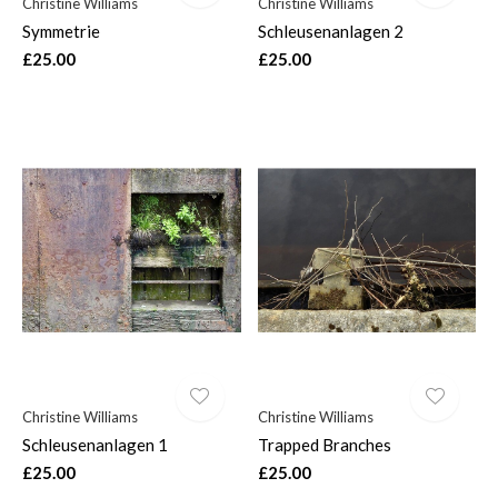
Christine Williams
Christine Williams
Symmetrie
Schleusenanlagen 2
£25.00
£25.00
Christine Williams
Christine Williams
Schleusenanlagen 1
Trapped Branches
£25.00
£25.00