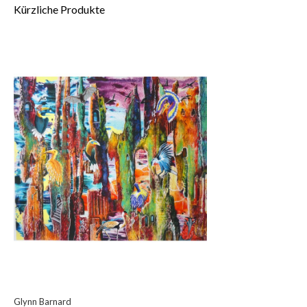
Kürzliche Produkte
Glynn Barnard