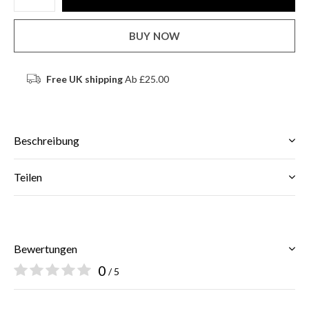
BUY NOW
Free UK shipping
Ab £25.00
Beschreibung
Teilen
Bewertungen
0
/ 5