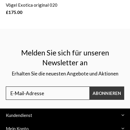
Vögel Exotica original 020
£175.00
Melden Sie sich für unseren
Newsletter an
Erhalten Sie die neuesten Angebote und Aktionen
ABONNIEREN
Kundendienst
Mein Konto