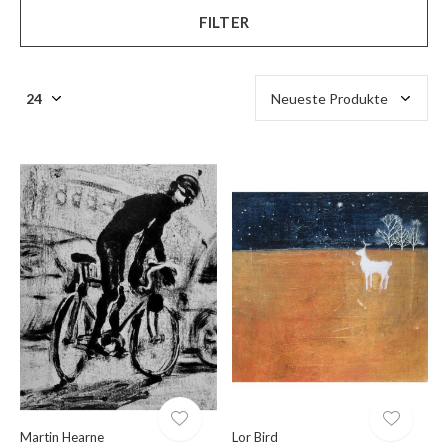
FILTER
Martin Hearne
Lor Bird