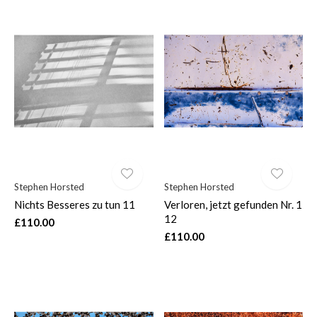
Stephen Horsted
Stephen Horsted
Nichts Besseres zu tun 11
Verloren, jetzt gefunden Nr. 1
12
£110.00
£110.00