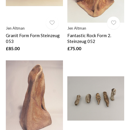
Jen Altman
Jen Altman
Granit Form Form Steinzeug
Fantastic Rock Form 2.
053
Steinzeug 052
£85.00
£75.00