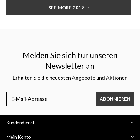
SEE MORE 2019
Melden Sie sich für unseren
Newsletter an
Erhalten Sie die neuesten Angebote und Aktionen
ABONNIEREN
Kundendienst
Mein Konto