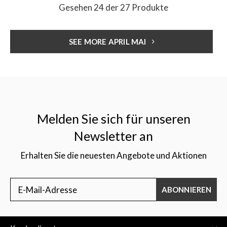
Gesehen 24 der 27 Produkte
SEE MORE APRIL MAI
Melden Sie sich für unseren
Newsletter an
Erhalten Sie die neuesten Angebote und Aktionen
ABONNIEREN