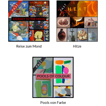
Reise zum Mond
Hitze
Pools von Farbe