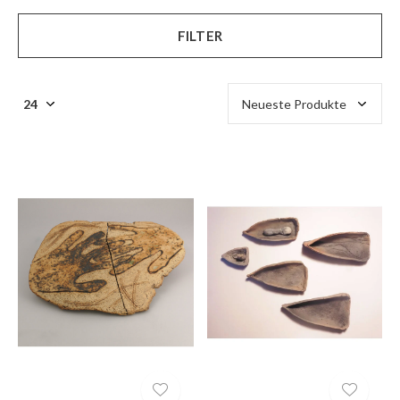
FILTER