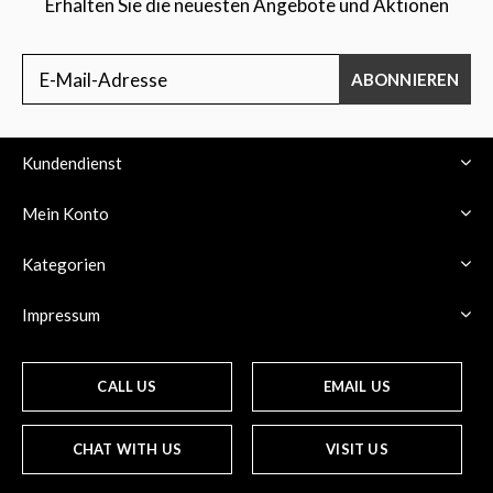
Erhalten Sie die neuesten Angebote und Aktionen
ABONNIEREN
Kundendienst
Mein Konto
Kategorien
Impressum
CALL US
EMAIL US
CHAT WITH US
VISIT US