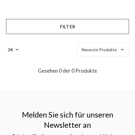
FILTER
Gesehen 0 der 0 Produkte
Melden Sie sich für unseren
Newsletter an