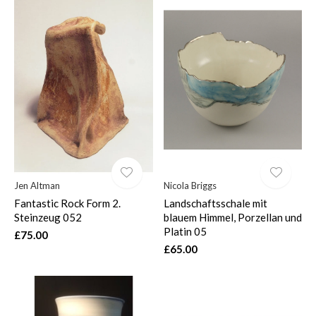
Jen Altman
Nicola Briggs
Fantastic Rock Form 2.
Landschaftsschale mit
Steinzeug 052
blauem Himmel, Porzellan und
Platin 05
£75.00
£65.00