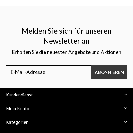
Melden Sie sich für unseren
Newsletter an
Erhalten Sie die neuesten Angebote und Aktionen
ABONNIEREN
Kundendienst
Mein Konto
Kategorien