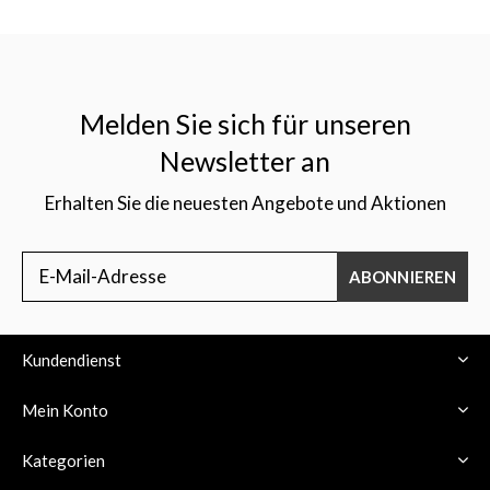
Melden Sie sich für unseren
Newsletter an
Erhalten Sie die neuesten Angebote und Aktionen
ABONNIEREN
Kundendienst
Mein Konto
Kategorien