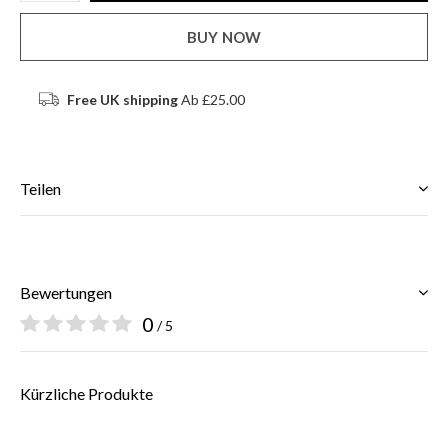
BUY NOW
Free UK shipping
Ab £25.00
Teilen
Bewertungen
0
/ 5
Kürzliche Produkte