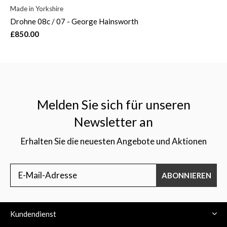
Made in Yorkshire
Drohne 08c / 07 - George Hainsworth
£850.00
Melden Sie sich für unseren
Newsletter an
Erhalten Sie die neuesten Angebote und Aktionen
ABONNIEREN
Kundendienst