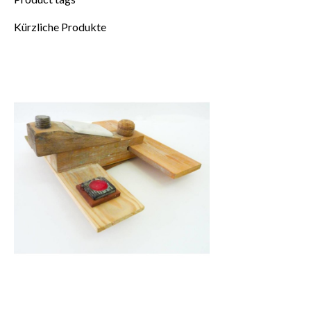
Kürzliche Produkte