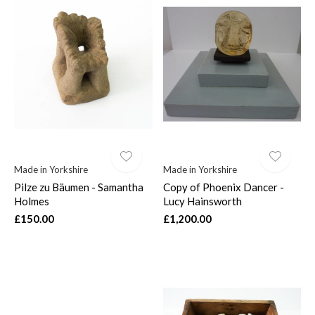
Made in Yorkshire
Made in Yorkshire
Pilze zu Bäumen - Samantha
Copy of Phoenix Dancer -
Holmes
Lucy Hainsworth
£150.00
£1,200.00