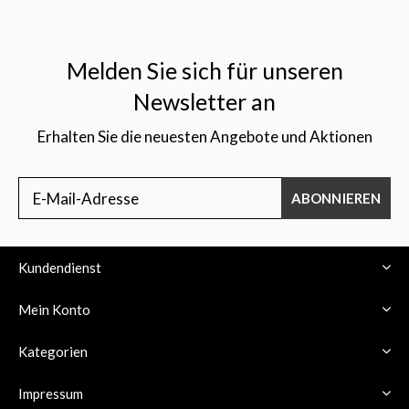
Melden Sie sich für unseren
Newsletter an
Erhalten Sie die neuesten Angebote und Aktionen
ABONNIEREN
Kundendienst
Mein Konto
Kategorien
Impressum