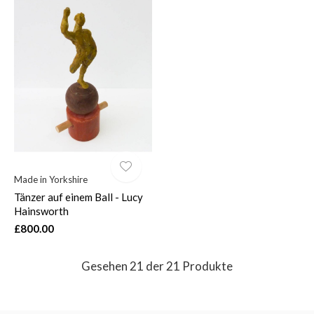
Made in Yorkshire
Tänzer auf einem Ball - Lucy
Hainsworth
£800.00
Gesehen 21 der 21 Produkte