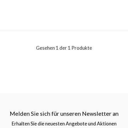
Gesehen 1 der 1 Produkte
Melden Sie sich für unseren Newsletter an
Erhalten Sie die neuesten Angebote und Aktionen